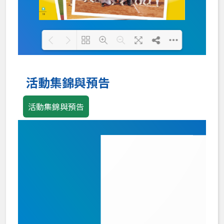
Loading PDF 100% ...
活動集錦與預告
活動集錦與預告