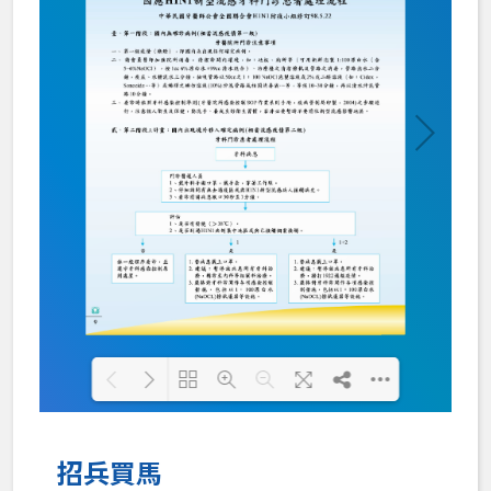
Loading PDF 100% ...
招兵買馬