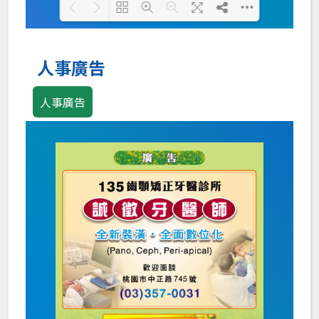
Loading PDF 100% ...
人事廣告
人事廣告