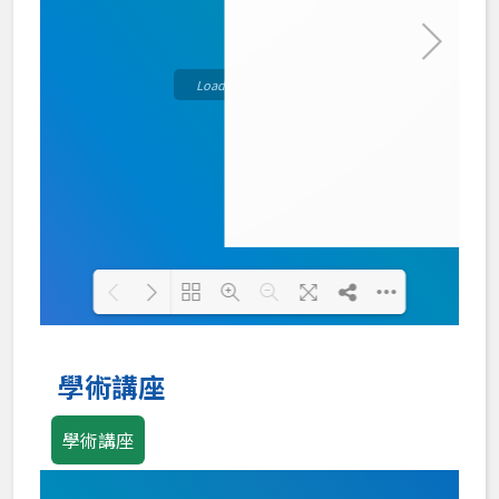
Loading PDF 100% ...
學術講座
學術講座