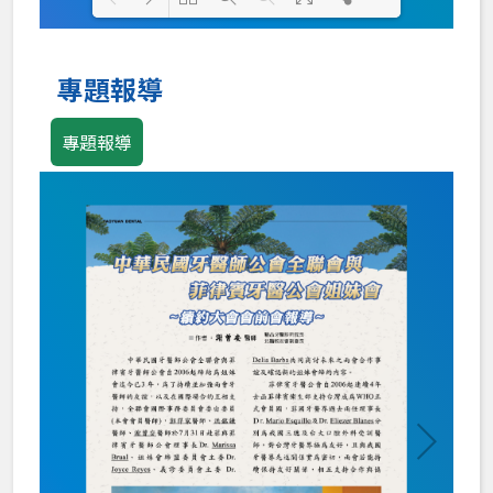
Loading PDF 100% ...
專題報導
專題報導