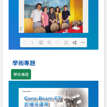
Loading PDF 100% ...
學術專題
學術專題