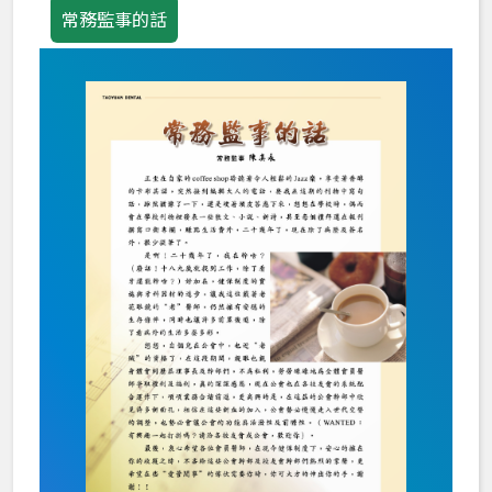
常務監事的話