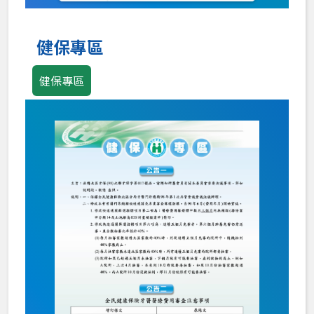
Loading PDF 100% ...
健保專區
健保專區