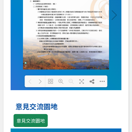
Loading PDF 100% ...
意見交流園地
意見交流園地