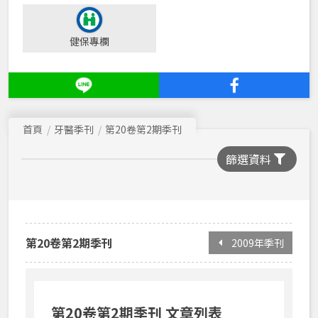
2016年季刊
健保專欄
2015年季刊
2014年季刊
2013年季刊
首頁
牙醫季刊
第20卷第2期季刊
2012年季刊
篩選資料
2011年季刊
2010年季刊
2009年季刊
2008年季刊
第20卷第2期季刊
2009年季刊
2007年季刊
2006年季刊
第20卷第2期季刊 文章列表