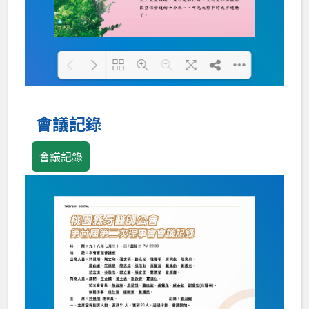
Loading PDF 100% ...
會議記錄
會議記錄