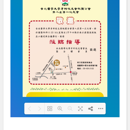
Loading PDF 100% ...