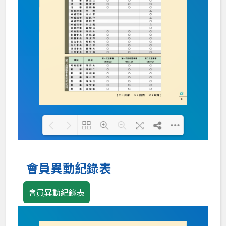
Loading PDF 100% ...
會員異動紀錄表
會員異動紀錄表