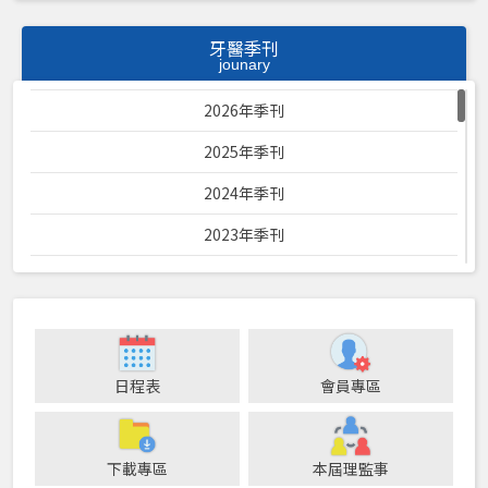
牙醫季刊
jounary
2026年季刊
2025年季刊
2024年季刊
2023年季刊
2022年季刊
2021年季刊
2020年季刊
日程表
會員專區
2019年季刊
2018年季刊
下載專區
本屆理監事
2017年季刊