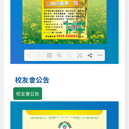
Loading PDF 100% ...
校友會公告
校友會公告