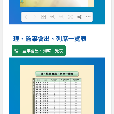
Loading PDF 100% ...
理、監事會出、列席一覽表
理、監事會出、列席一覽表