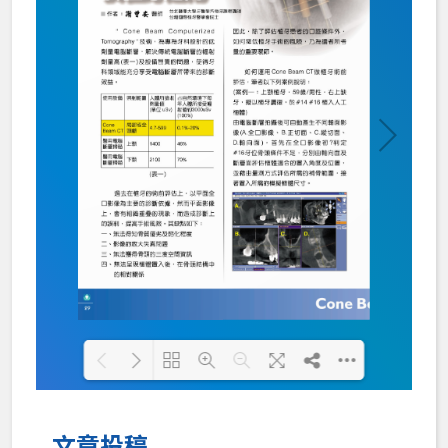
Loading PDF 100% ...
文章投稿