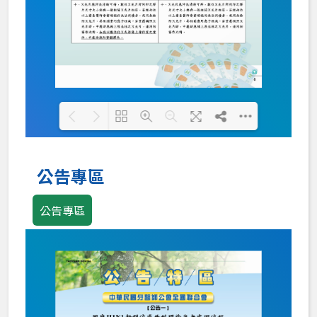
Loading PDF 100% ...
公告專區
公告專區